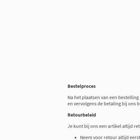
Bestelproces
Na het plaatsen van een bestelling
en vervolgens de betaling bij ons 
Retourbeleid
Je kunt bij ons een artikel altijd 
Neem voor retour altijd eers