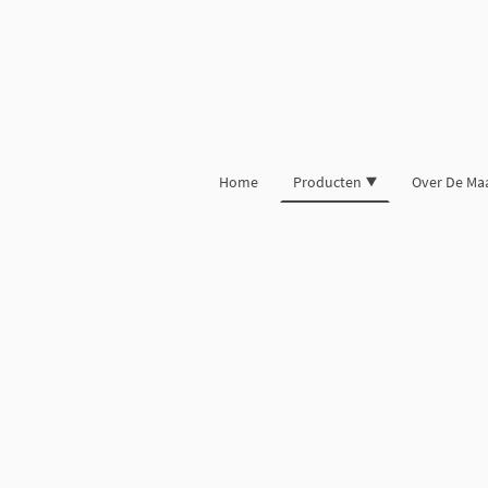
Home
Producten
Over De Ma