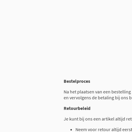
Bestelproces
Na het plaatsen van een bestelling
en vervolgens de betaling bij ons 
Retourbeleid
Je kunt bij ons een artikel altijd 
Neem voor retour altijd eers