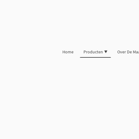
Home
Producten
Over De Ma