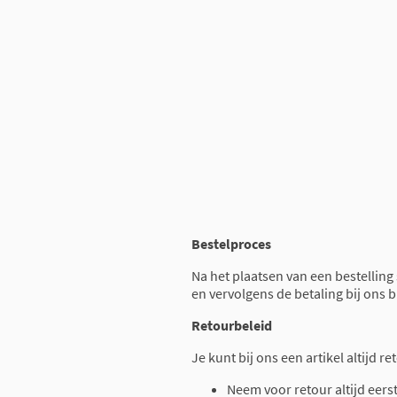
Bestelproces
Na het plaatsen van een bestelling
en vervolgens de betaling bij ons 
Retourbeleid
Je kunt bij ons een artikel altijd 
Neem voor retour altijd eers