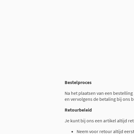
Bestelproces
Na het plaatsen van een bestelling
en vervolgens de betaling bij ons 
Retourbeleid
Je kunt bij ons een artikel altijd 
Neem voor retour altijd eers