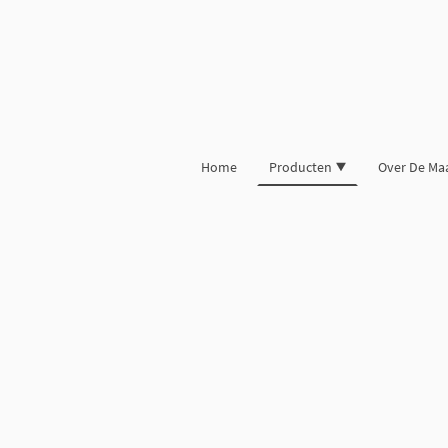
Home
Producten
Over De Ma