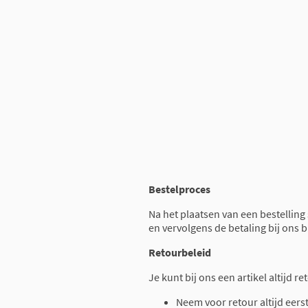
Bestelproces
Na het plaatsen van een bestelling
en vervolgens de betaling bij ons 
Retourbeleid
Je kunt bij ons een artikel altijd 
Neem voor retour altijd eers