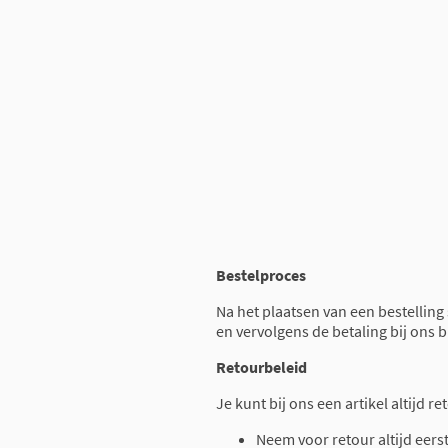
Bestelproces
Na het plaatsen van een bestelling
en vervolgens de betaling bij ons 
Retourbeleid
Je kunt bij ons een artikel altijd 
Neem voor retour altijd eers