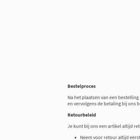
Bestelproces
Na het plaatsen van een bestelling
en vervolgens de betaling bij ons 
Retourbeleid
Je kunt bij ons een artikel altijd 
Neem voor retour altijd eers