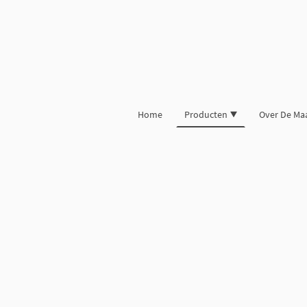
Home
Producten
Over De Ma