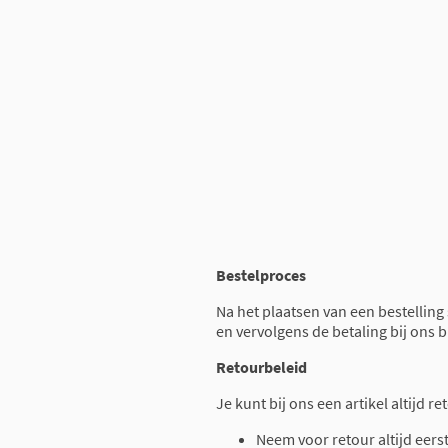
Bestelproces
Na het plaatsen van een bestelling
en vervolgens de betaling bij ons 
Retourbeleid
Je kunt bij ons een artikel altijd 
Neem voor retour altijd eers