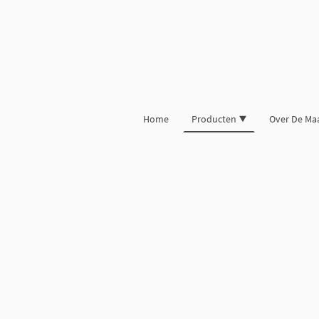
Home
Producten
Over De Ma