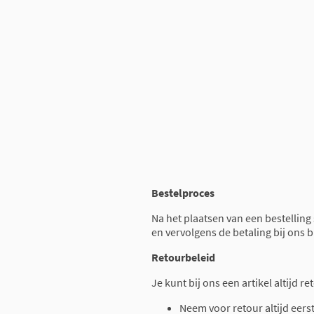
Bestelproces
Na het plaatsen van een bestelling
en vervolgens de betaling bij ons 
Retourbeleid
Je kunt bij ons een artikel altijd 
Neem voor retour altijd eers