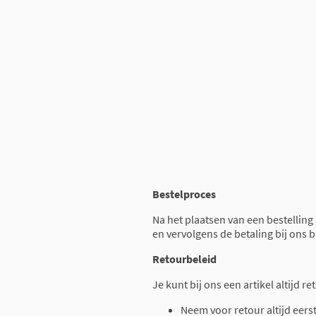
Bestelproces
Na het plaatsen van een bestelling
en vervolgens de betaling bij ons 
Retourbeleid
Je kunt bij ons een artikel altijd 
Neem voor retour altijd eers