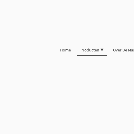
Home
Producten
Over De Ma